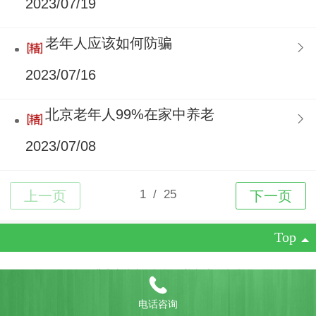
2023/07/19
老年人应该如何防骗
2023/07/16
北京老年人99%在家中养老
2023/07/08
Top
©
2018 北京市大兴区福提园养老院 版权所有
京ICP备2022027644号-1
|
电脑版
电话咨询
凡科建站提供技术支持