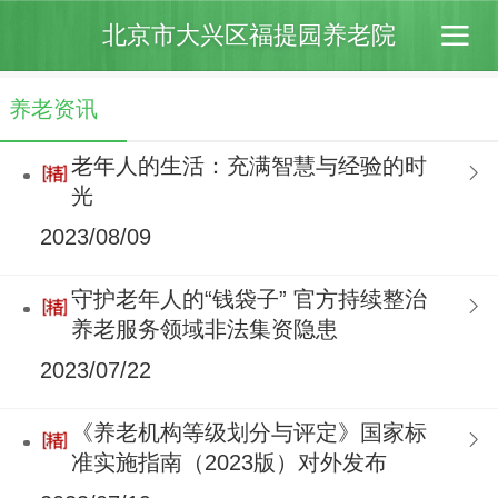
北京市大兴区福提园养老院
养老资讯
老年人的生活：充满智慧与经验的时
光
2023/08/09
守护老年人的“钱袋子” 官方持续整治
养老服务领域非法集资隐患
2023/07/22
《养老机构等级划分与评定》国家标
准实施指南（2023版）对外发布