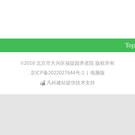
Top
©
2018 北京市大兴区福提园养老院 版权所有
京ICP备2022027644号-1
|
电脑版
凡科建站提供技术支持